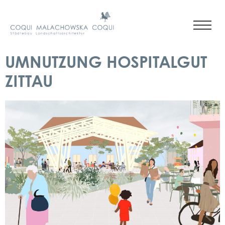
UMNUTZUNG HOSPITALGUT
ZITTAU