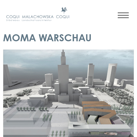
MOMA WARSCHAU