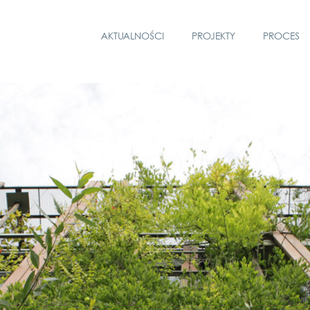
AKTUALNOŚCI
PROJEKTY
PROCES