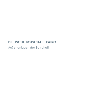
DEUTSCHE BOTSCHAFT KAIRO
Außenanlagen der Botschaft