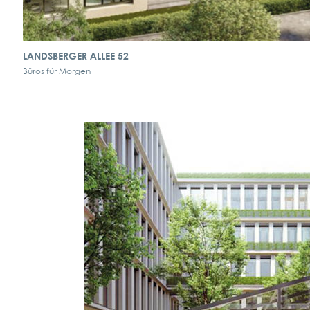
LANDSBERGER ALLEE 52
Büros für Morgen