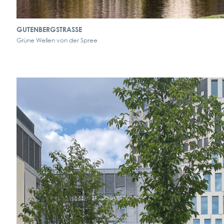
GUTENBERGSTRASSE
Grüne Wellen von der Spree