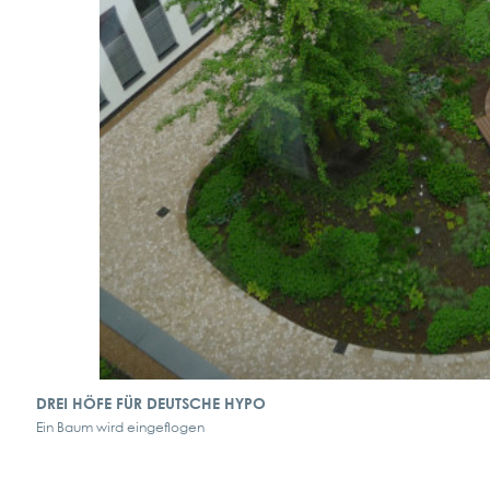
DREI HÖFE FÜR DEUTSCHE HYPO
Ein Baum wird eingeflogen